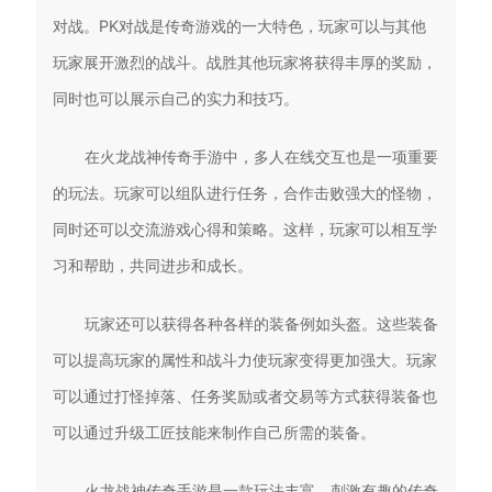
对战。PK对战是传奇游戏的一大特色，玩家可以与其他
玩家展开激烈的战斗。战胜其他玩家将获得丰厚的奖励，
同时也可以展示自己的实力和技巧。
在火龙战神传奇手游中，多人在线交互也是一项重要
的玩法。玩家可以组队进行任务，合作击败强大的怪物，
同时还可以交流游戏心得和策略。这样，玩家可以相互学
习和帮助，共同进步和成长。
玩家还可以获得各种各样的装备例如头盔。这些装备
可以提高玩家的属性和战斗力使玩家变得更加强大。玩家
可以通过打怪掉落、任务奖励或者交易等方式获得装备也
可以通过升级工匠技能来制作自己所需的装备。
火龙战神传奇手游是一款玩法丰富、刺激有趣的传奇