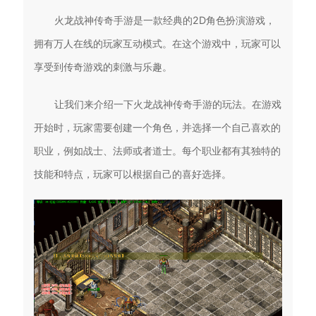
火龙战神传奇手游是一款经典的2D角色扮演游戏，
拥有万人在线的玩家互动模式。在这个游戏中，玩家可以
享受到传奇游戏的刺激与乐趣。
让我们来介绍一下火龙战神传奇手游的玩法。在游戏
开始时，玩家需要创建一个角色，并选择一个自己喜欢的
职业，例如战士、法师或者道士。每个职业都有其独特的
技能和特点，玩家可以根据自己的喜好选择。