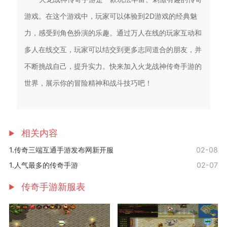
游戏。在这个游戏中，玩家可以体验到2D游戏的经典魅
力，感受到角色扮演的乐趣。通过万人在线的玩家互动和
多人在线交互，玩家可以结交到更多志同道合的朋友，并
不断挑战自己，提升实力。快来加入火龙战神传奇手游的
世界，展示你的冒险精神和战斗技巧吧！
相关内容
1.传奇三端互通手游发布网新开服
02-08
1.人气最多的传奇手游
02-07
传奇手游新服表