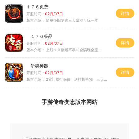
１７６免费
详情
开服时间：
02月/07日
版本介绍：
简单怀旧复古三天拿沙可玩一年
１７６极品
详情
开服时间：
02月/07日
版本介绍：
上线１０倍爆率零冲全满玩全服一
斩魂神器
详情
开服时间：
02月/07日
版本介绍：
2零门槛打保值 送挂机捡物 三天合区
手游传奇变态版本网站