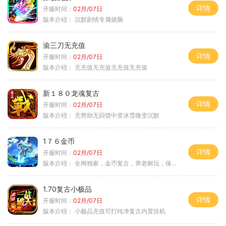
详情
开服时间：
02月/07日
版本介绍：
沉默剧情专属烧脑
渝三刀无充值
详情
开服时间：
02月/07日
版本介绍：
无充值无充值无充值无充值
新１８０龙魂复古
详情
开服时间：
02月/07日
版本介绍：
无赞助无回馈中变冰雪微变沉默
1７６金币
详情
开服时间：
02月/07日
版本介绍：
全网独家，金币复古，养老耐玩，保底回収
1.70复古小极品
详情
开服时间：
02月/07日
版本介绍：
小极品充值可打纯净复古内置挂机