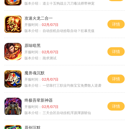
版本介绍：
道士十五狗战士刀刀毒法师带神宠
攻速火龙二合一
详情
开服时间：
02月/07日
版本介绍：
自动挂机自动拾取自动？狂暴充值
原味暗黑
详情
开服时间：
02月/07日
版本介绍：
跪求测试
魔兽魂沉默
详情
开服时间：
02月/07日
版本介绍：
一切靠打三职业均衡宝宝免费散人逆袭
终极吾辈新神器
详情
开服时间：
02月/07日
版本介绍：
三天合区自动挂机浑源渾源斩仙
原创沉默