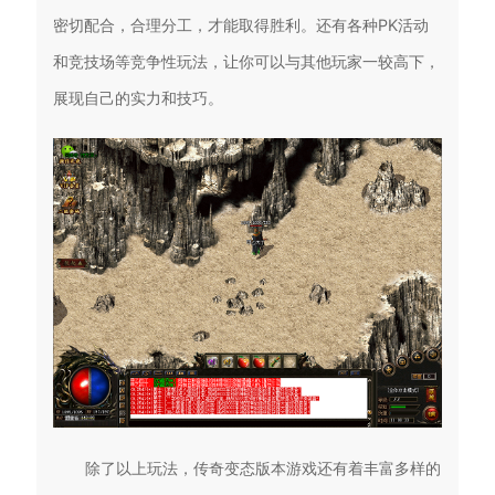
密切配合，合理分工，才能取得胜利。还有各种PK活动
和竞技场等竞争性玩法，让你可以与其他玩家一较高下，
展现自己的实力和技巧。
除了以上玩法，传奇变态版本游戏还有着丰富多样的