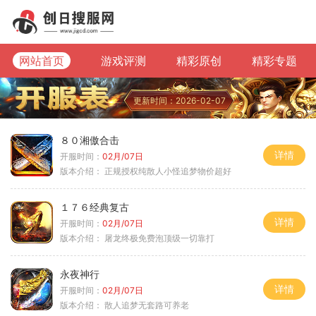
网站首页
游戏评测
精彩原创
精彩专题
更新时间：2026-02-07
８０湘傲合击
详情
开服时间：
02月/07日
版本介绍：
正规授权纯散人小怪追梦物价超好
１７６经典复古
详情
开服时间：
02月/07日
版本介绍：
屠龙终极免费泡顶级一切靠打
永夜神行
详情
开服时间：
02月/07日
版本介绍：
散人追梦无套路可养老