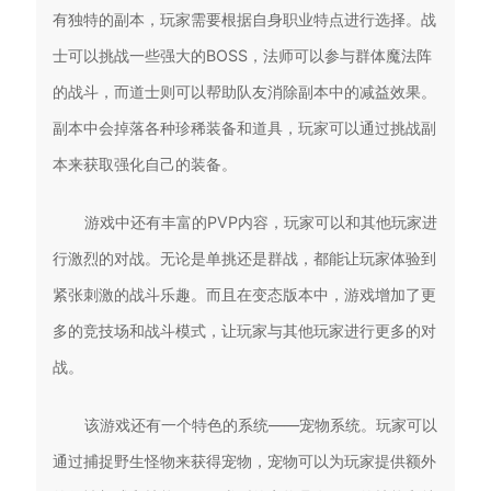
有独特的副本，玩家需要根据自身职业特点进行选择。战
士可以挑战一些强大的BOSS，法师可以参与群体魔法阵
的战斗，而道士则可以帮助队友消除副本中的减益效果。
副本中会掉落各种珍稀装备和道具，玩家可以通过挑战副
本来获取强化自己的装备。
游戏中还有丰富的PVP内容，玩家可以和其他玩家进
行激烈的对战。无论是单挑还是群战，都能让玩家体验到
紧张刺激的战斗乐趣。而且在变态版本中，游戏增加了更
多的竞技场和战斗模式，让玩家与其他玩家进行更多的对
战。
该游戏还有一个特色的系统——宠物系统。玩家可以
通过捕捉野生怪物来获得宠物，宠物可以为玩家提供额外