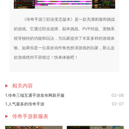
《传奇手游三职业变态版本》是一款充满刺激和挑战
的游戏。它通过职业选择、副本挑战、PVP对战、宠物系
统等独特的功能和玩法，为玩家提供了丰富多样的游戏体
验。如果你是一位喜欢动作角色扮演游戏的玩家，那么这
款游戏绝对不容错过！快来体验吧！
相关内容
1.传奇三端互通手游发布网新开服
02-08
1.人气最多的传奇手游
02-07
传奇手游新服表