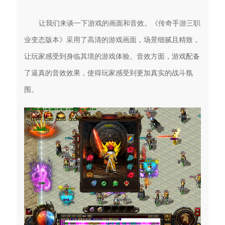
让我们来谈一下游戏的画面和音效。《传奇手游三职
业变态版本》采用了高清的游戏画面，场景细腻且精致，
让玩家感受到身临其境的游戏体验。音效方面，游戏配备
了逼真的音效效果，使得玩家感受到更加真实的战斗氛
围。