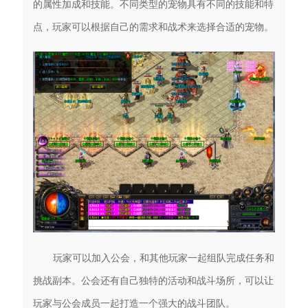
的属性加成和技能。不同类型的宠物具有不同的技能和特
点，玩家可以根据自己的需求和战术来选择合适的宠物。
玩家可以加入公会，和其他玩家一起组队完成任务和
挑战副本。公会还有自己独特的活动和战斗场所，可以让
玩家与公会成员一起打造一个强大的战斗团队。