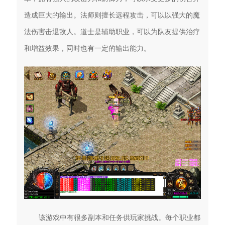
造成巨大的输出。法师则擅长远程攻击，可以以强大的魔
法伤害击退敌人。道士是辅助职业，可以为队友提供治疗
和增益效果，同时也有一定的输出能力。
该游戏中有很多副本和任务供玩家挑战。每个职业都