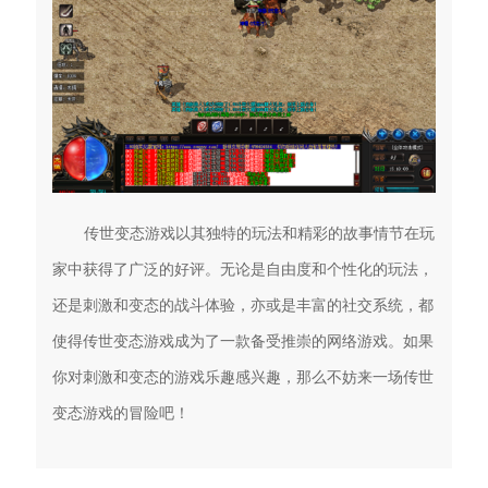
传世变态游戏以其独特的玩法和精彩的故事情节在玩
家中获得了广泛的好评。无论是自由度和个性化的玩法，
还是刺激和变态的战斗体验，亦或是丰富的社交系统，都
使得传世变态游戏成为了一款备受推崇的网络游戏。如果
你对刺激和变态的游戏乐趣感兴趣，那么不妨来一场传世
变态游戏的冒险吧！