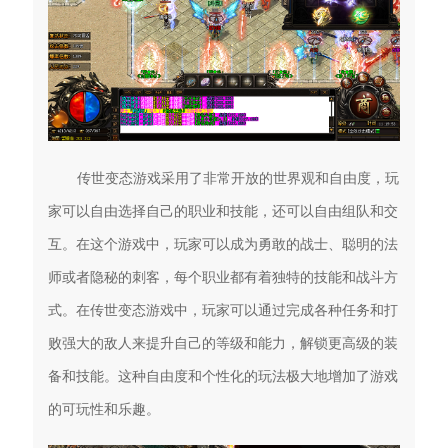
传世变态游戏采用了非常开放的世界观和自由度，玩
家可以自由选择自己的职业和技能，还可以自由组队和交
互。在这个游戏中，玩家可以成为勇敢的战士、聪明的法
师或者隐秘的刺客，每个职业都有着独特的技能和战斗方
式。在传世变态游戏中，玩家可以通过完成各种任务和打
败强大的敌人来提升自己的等级和能力，解锁更高级的装
备和技能。这种自由度和个性化的玩法极大地增加了游戏
的可玩性和乐趣。