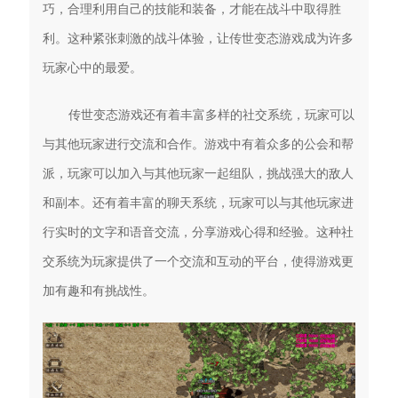
巧，合理利用自己的技能和装备，才能在战斗中取得胜
利。这种紧张刺激的战斗体验，让传世变态游戏成为许多
玩家心中的最爱。
传世变态游戏还有着丰富多样的社交系统，玩家可以
与其他玩家进行交流和合作。游戏中有着众多的公会和帮
派，玩家可以加入与其他玩家一起组队，挑战强大的敌人
和副本。还有着丰富的聊天系统，玩家可以与其他玩家进
行实时的文字和语音交流，分享游戏心得和经验。这种社
交系统为玩家提供了一个交流和互动的平台，使得游戏更
加有趣和有挑战性。