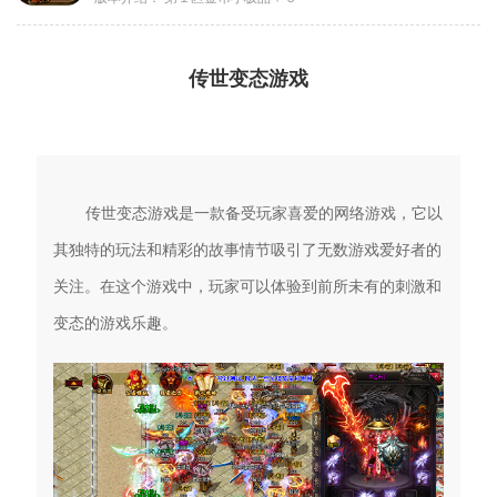
传世变态游戏
传世变态游戏是一款备受玩家喜爱的网络游戏，它以
其独特的玩法和精彩的故事情节吸引了无数游戏爱好者的
关注。在这个游戏中，玩家可以体验到前所未有的刺激和
变态的游戏乐趣。