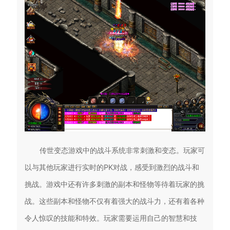
传世变态游戏中的战斗系统非常刺激和变态。玩家可
以与其他玩家进行实时的PK对战，感受到激烈的战斗和
挑战。游戏中还有许多刺激的副本和怪物等待着玩家的挑
战。这些副本和怪物不仅有着强大的战斗力，还有着各种
令人惊叹的技能和特效。玩家需要运用自己的智慧和技