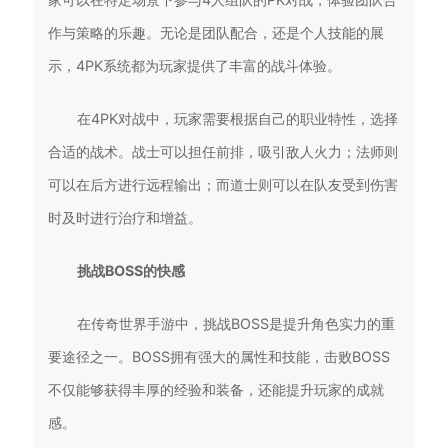
作与策略的乐趣。无论是团队配合，还是个人技能的展
示，4PK系统都为玩家提供了丰富的战斗体验。
在4PK对战中，玩家需要根据自己的职业特性，选择
合适的战术。战士可以担任前排，吸引敌人火力；法师则
可以在后方进行远程输出；而道士则可以在队友受到伤害
时及时进行治疗和增益。
挑战BOSS的快感
在传奇世界手游中，挑战BOSS是提升角色实力的重
要途径之一。BOSS拥有强大的属性和技能，击败BOSS
不仅能够获得丰厚的经验和装备，还能提升玩家的成就
感。