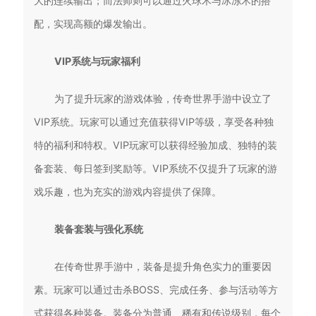
大的连续输出；而法师则可以通过火球术与冰冻术的搭
配，实现高额的爆发输出。
VIP系统与玩家福利
为了提升玩家的游戏体验，传奇世界手游中设立了
VIP系统。玩家可以通过充值获得VIP等级，享受各种独
特的福利和特权。VIP玩家可以获得经验加成、独特的装
备套装、每日签到奖励等。VIP系统不仅提升了玩家的游
戏乐趣，也为充实的游戏内容提供了保障。
装备套装与强化系统
在传奇世界手游中，装备是提升角色实力的重要因
素。玩家可以通过击杀BOSS、完成任务、参与活动等方
式获得各种装备。装备分为普通、稀有和传说级别，每个