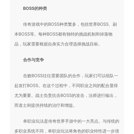
BOSS的种类
传奇游戏中的BOSS种类繁多，包括世界BOSS、副
本BOSS等。每种BOSS都有独特的挑战机制和掉落物
品，玩家需要根据自身实力合理选择挑战目标。
合作与竞争
击败BOSS往往需要团队的合作，玩家们可以组队一
起攻打BOSS。在这个过程中，不同职业之间的配合显得
尤为重要。战士负责抗击BOSS的攻击，法师进行输出，
而道士则提供持续的治疗和增益。
单职业玩法是传奇世界手游中的一大亮点。与传统的
多职业系统不同，单职业玩法将角色的职业特性进一步强