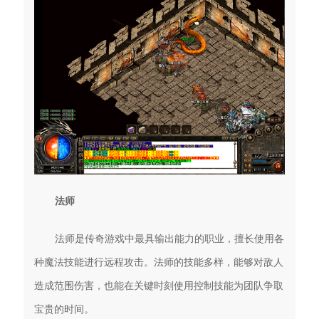
法师
法师是传奇游戏中最具输出能力的职业，擅长使用各
种魔法技能进行远程攻击。法师的技能多样，能够对敌人
造成范围伤害，也能在关键时刻使用控制技能为团队争取
宝贵的时间。