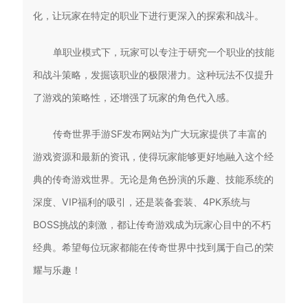
化，让玩家在特定的职业下进行更深入的探索和战斗。
单职业模式下，玩家可以专注于研究一个职业的技能
和战斗策略，发掘该职业的极限潜力。这种玩法不仅提升
了游戏的策略性，还增强了玩家的角色代入感。
传奇世界手游SF发布网站为广大玩家提供了丰富的
游戏资源和最新的资讯，使得玩家能够更好地融入这个经
典的传奇游戏世界。无论是角色扮演的乐趣、技能系统的
深度、VIP福利的吸引，还是装备套装、4PK系统与
BOSS挑战的刺激，都让传奇游戏成为玩家心目中的不朽
经典。希望每位玩家都能在传奇世界中找到属于自己的荣
耀与乐趣！