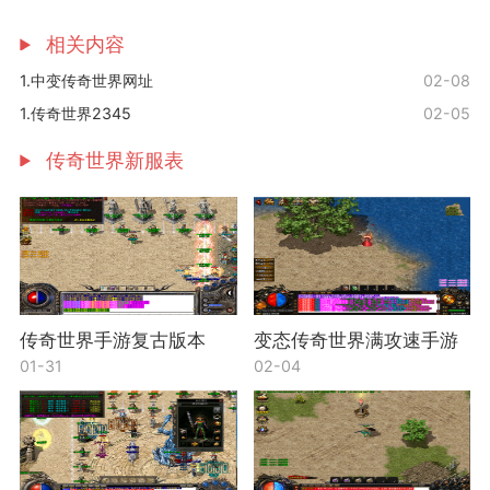
相关内容
1.中变传奇世界网址
02-08
1.传奇世界2345
02-05
传奇世界新服表
传奇世界手游复古版本
变态传奇世界满攻速手游
01-31
02-04