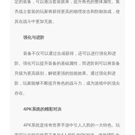
定的装备，可以激活套装效果，提升角色的整体属性。集
齐战士套装的玩家将获得更高的物理攻击和防御加成，使
其在战斗中更加无敌。
强化与进阶
装备不仅可以通过合成获得，还可以进行强化和进
阶。强化可以提升装备的基础属性，而进阶则可以将装备
升级为更高级别，解锁更强的技能效果。通过强化和进
阶，玩家能够不断提升角色的战斗力，成为游戏中的顶尖
存在。
4PK系统的精彩对决
4PK系统是传奇世界手游中引人入胜的一大特色。玩
家可以在特定场景下参与4人组队的PK对战，体验团队合