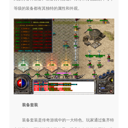
等级的装备都有其独特的属性和外观。
装备套装
装备套装是传奇游戏中的一大特色。玩家通过集齐特