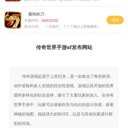
最快的刀
详情
开服时间：
09月/03日
版本介绍：
一切靠打 ７７７级以上怪物爆终极
传奇世界手游sf发布网站
传奇游戏起源于上世纪末，是一款集合了角色扮演、
动作冒险和多人在线的综合性游戏。游戏以其开放的世界
观和多样化的职业选择，吸引了大量玩家的加入。在传奇
世界手游中，玩家可以体验到无与伦比的战斗快感，探索
神秘的地图，挑战强大的BOSS，以及与其他玩家进行精
彩的对战。