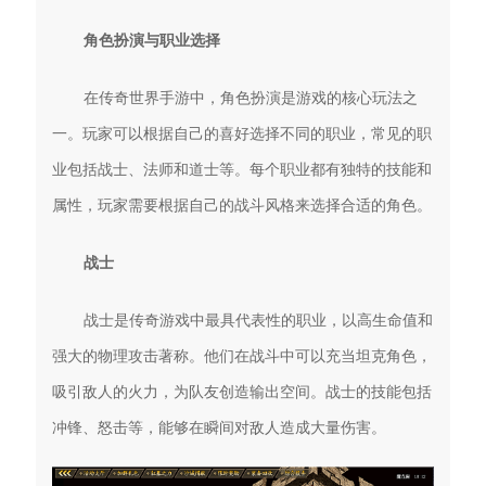
角色扮演与职业选择
在传奇世界手游中，角色扮演是游戏的核心玩法之
一。玩家可以根据自己的喜好选择不同的职业，常见的职
业包括战士、法师和道士等。每个职业都有独特的技能和
属性，玩家需要根据自己的战斗风格来选择合适的角色。
战士
战士是传奇游戏中最具代表性的职业，以高生命值和
强大的物理攻击著称。他们在战斗中可以充当坦克角色，
吸引敌人的火力，为队友创造输出空间。战士的技能包括
冲锋、怒击等，能够在瞬间对敌人造成大量伤害。