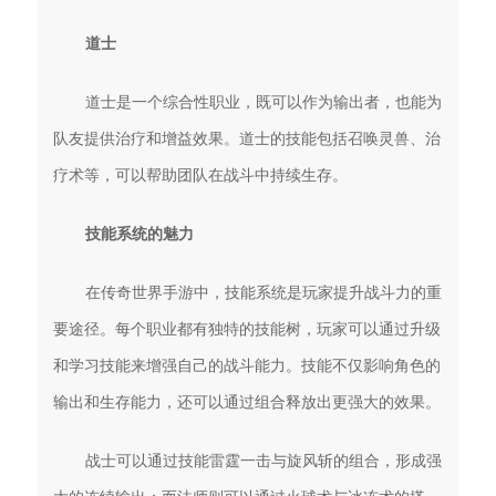
道士
道士是一个综合性职业，既可以作为输出者，也能为
队友提供治疗和增益效果。道士的技能包括召唤灵兽、治
疗术等，可以帮助团队在战斗中持续生存。
技能系统的魅力
在传奇世界手游中，技能系统是玩家提升战斗力的重
要途径。每个职业都有独特的技能树，玩家可以通过升级
和学习技能来增强自己的战斗能力。技能不仅影响角色的
输出和生存能力，还可以通过组合释放出更强大的效果。
战士可以通过技能雷霆一击与旋风斩的组合，形成强