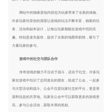
网站中的独家原创内容也为玩家带来了全新的体验。
许多玩家对原创的渴望让游戏的玩法不断丰富，独家的任
务、活动和副本设计，让每位玩家都能在游戏中找到乐
趣。特别是迷失版块，提供了全新的地图和剧情，吸引了
大量玩家的参与。
游戏中的社交与团队合作
传奇游戏的魅力不仅在于战斗，还在于社交。许多玩
家在游戏中结识了志同道合的朋友，组成了公会，一起参
与大型活动和战斗。公会不仅是玩家社交的平台，更是资
源和信息的共享地。玩家在公会中可以获取更多的游戏资
讯，参与公会活动，获取丰厚的奖励。