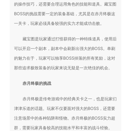
的操作技巧，还需要合理运用角色的技能和道具。藏宝图
BOSS的挑战需要一定的装备基础，尤其是在赤月终极这
一关卡，玩家必须具备较强的实力才能成功击败。
藏宝图是玩家通过打怪获得的一种特殊道具，使用后
可以开启一个副本，副本中会刷新出强大的BOSS。单刷
的魅力在于，玩家可以独享BOSS掉落的所有奖励，这对
那些追求极致装备的玩家来说无疑是一次绝佳的机会。
赤月终极的挑战
赤月终极是传奇游戏中的经典关卡之一，也是玩家们
津津乐道的话题。玩家不仅要面对强大的BOSS，还需要
注意场景中的各种陷阱和怪物。赤月终极的BOSS实力超
群，需要玩家具备较高的技能水平和丰富的战斗经验。