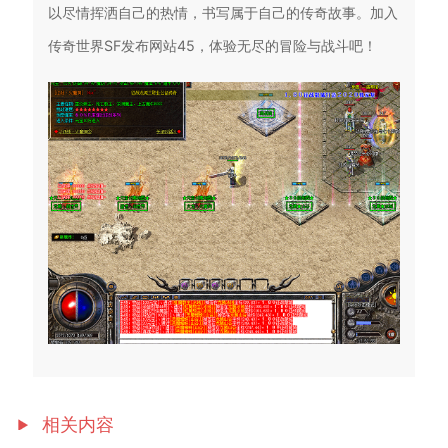
以尽情挥洒自己的热情，书写属于自己的传奇故事。加入
传奇世界SF发布网站45，体验无尽的冒险与战斗吧！
相关内容