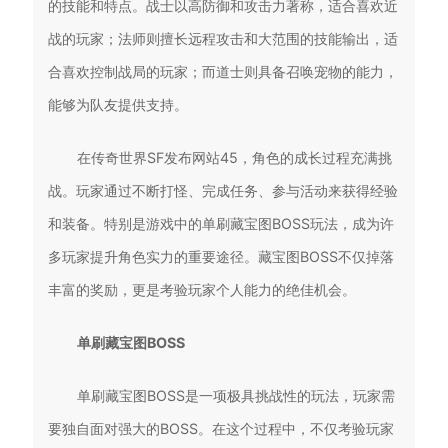
的技能和特点。战士以高防御和攻击力著称，适合喜欢近
战的玩家；法师则擅长远程攻击和大范围的技能输出，适
合喜欢控制战局的玩家；而道士则具备召唤宠物的能力，
能够为队友提供支持。
在传奇世界SF发布网站45，角色的成长过程充满挑
战。玩家通过不断打怪、完成任务、参与活动来获得经验
和装备。特别是游戏中的单刷藏宝图BOSS玩法，成为许
多玩家提升角色实力的重要途径。藏宝图BOSS不仅掉落
丰富的奖励，更是考验玩家个人能力的绝佳机会。
单刷藏宝图BOSS
单刷藏宝图BOSS是一项极具挑战性的玩法，玩家需
要独自面对强大的BOSS。在这个过程中，不仅考验玩家