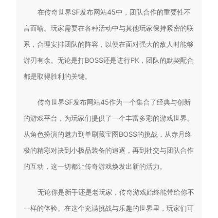
在传奇世界SF发布网站45中，团队合作的重要性不
言而喻。玩家需要在各种活动中与其他玩家保持紧密的联
系，合理安排团队的阵容，以便在面对强大的敌人时能够
游刃有余。无论是打BOSS还是进行PK，团队的默契配合
都是取得胜利的关键。
传奇世界SF发布网站45作为一个集合了经典与创新
的游戏平台，为玩家们提供了一个丰富多彩的游戏世界。
从角色扮演的魅力到单刷藏宝图BOSS的挑战，从赤月终
极的精彩对决到小极品装备的追逐，再到社交与团队合作
的互动，这一切都让传奇游戏焕发出新的活力。
无论你是新手还是老玩家，传奇游戏始终能带给你不
一样的体验。在这个充满挑战与乐趣的世界里，玩家们可