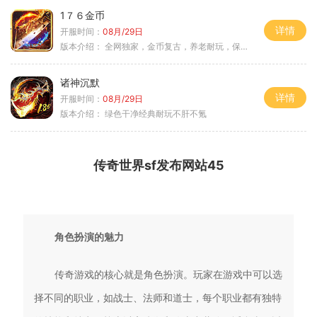
1７６金币
详情
开服时间：
08月/29日
版本介绍：
全网独家，金币复古，养老耐玩，保底回収
诸神沉默
详情
开服时间：
08月/29日
版本介绍：
绿色干净经典耐玩不肝不氪
传奇世界sf发布网站45
角色扮演的魅力
传奇游戏的核心就是角色扮演。玩家在游戏中可以选
择不同的职业，如战士、法师和道士，每个职业都有独特