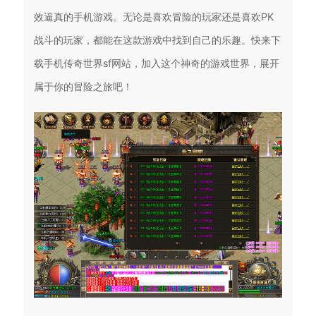
效逼真的手机游戏。无论是喜欢冒险的玩家还是喜欢PK
战斗的玩家，都能在这款游戏中找到自己的乐趣。快来下
载手机传奇世界sf网站，加入这个神奇的游戏世界，展开
属于你的冒险之旅吧！