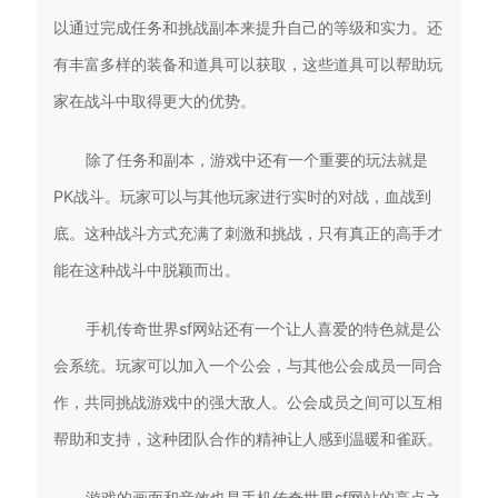
以通过完成任务和挑战副本来提升自己的等级和实力。还
有丰富多样的装备和道具可以获取，这些道具可以帮助玩
家在战斗中取得更大的优势。
除了任务和副本，游戏中还有一个重要的玩法就是
PK战斗。玩家可以与其他玩家进行实时的对战，血战到
底。这种战斗方式充满了刺激和挑战，只有真正的高手才
能在这种战斗中脱颖而出。
手机传奇世界sf网站还有一个让人喜爱的特色就是公
会系统。玩家可以加入一个公会，与其他公会成员一同合
作，共同挑战游戏中的强大敌人。公会成员之间可以互相
帮助和支持，这种团队合作的精神让人感到温暖和雀跃。
游戏的画面和音效也是手机传奇世界sf网站的亮点之