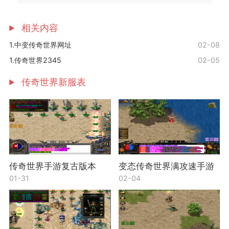
相关内容
1.中变传奇世界网址
02-08
1.传奇世界2345
02-05
传奇世界新服表
传奇世界手游复古版本
变态传奇世界满攻速手游
01-31
02-04