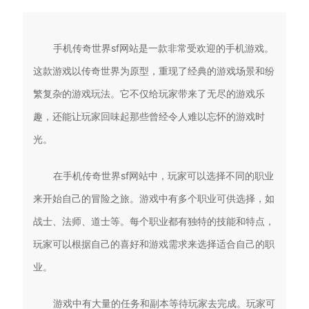
手机传奇世界sf网站是一款非常受欢迎的手机游戏。
这款游戏以传奇世界为原型，重现了经典的游戏场景和纷
繁复杂的游戏玩法。它不仅给玩家带来了无尽的游戏乐
趣，还能让玩家回味起那些曾经令人难以忘怀的游戏时
光。
在手机传奇世界sf网站中，玩家可以选择不同的职业
来开始自己的冒险之旅。游戏中有多个职业可供选择，如
战士、法师、道士等。每个职业都有独特的技能和特点，
玩家可以根据自己的喜好和游戏需求来选择适合自己的职
业。
游戏中有大量的任务和副本等待玩家去完成。玩家可