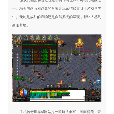
一。精美的画面和逼真的音效让玩家彷如置身于游戏世界
中。无论是战斗的声响还是自然风光的呈现，都让人感到
身临其境。
手机传奇世界sf网站是一款玩法丰富、画面精美、音