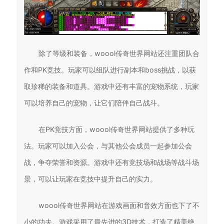
除了等级和装备，woool传奇世界网站还注重团队合
作和PK竞技。玩家可以组队进行副本和boss挑战，以获
取珍稀的装备和道具。游戏中还有丰富的宠物系统，玩家
可以培养自己的宠物，让它们陪伴自己战斗。
在PK竞技方面，woool传奇世界网站提供了多种玩
法。玩家可以加入公会，与其他公会成员一起参加公会
战，争夺荣誉和资源。游戏中还有竞技场和战场等战斗场
景，可以让玩家在竞技中提升自己的实力。
woool传奇世界网站在游戏画面和音效方面也下了不
小的功夫。游戏采用了最先进的3D技术，打造了精美绝