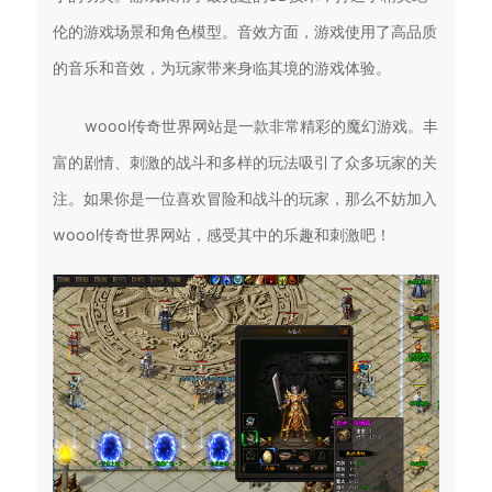
伦的游戏场景和角色模型。音效方面，游戏使用了高品质
的音乐和音效，为玩家带来身临其境的游戏体验。
woool传奇世界网站是一款非常精彩的魔幻游戏。丰
富的剧情、刺激的战斗和多样的玩法吸引了众多玩家的关
注。如果你是一位喜欢冒险和战斗的玩家，那么不妨加入
woool传奇世界网站，感受其中的乐趣和刺激吧！