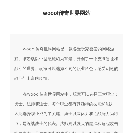
woool传奇世界网站
woool传奇世界网站是一款备受玩家喜爱的网络游
戏。该游戏以中世纪魔幻为背景，开创了一个充满冒险和
战斗的世界。玩家可以选择不同的职业角色，感受刺激的
战斗与丰富的剧情。
在woool传奇世界网站中，玩家可以选择三大职业：
勇士、法师和道士。每个职业都有其独特的技能和能力，
因此选择职业成为了关键。勇士以高体力和近战能力为特
点，是近战战士的代表。法师则以强大的魔法和远程攻击