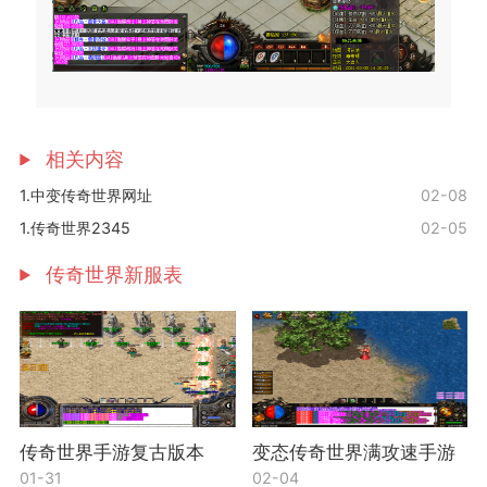
相关内容
1.中变传奇世界网址
02-08
1.传奇世界2345
02-05
传奇世界新服表
传奇世界手游复古版本
变态传奇世界满攻速手游
01-31
02-04