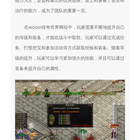
能力为主，是远程输出的优秀选择。道士则兼备了攻击和
治疗的能力，成为了团队的重要一员。
在woool传奇世界网站中，玩家需要不断地提升自己
的等级和装备，才能在战斗中取胜。玩家可以通过完成任
务、打怪挖宝和参加活动等方式获取经验和装备。随着等
级的提升，玩家可以学习更加强大的技能，并且可以通过
装备来提升自己的属性。