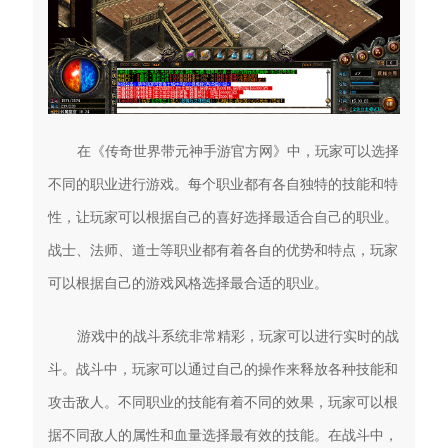
在《传奇世界带元神手游官方网》中，玩家可以选择
不同的职业进行游戏。每个职业都有各自独特的技能和特
性，让玩家可以根据自己的喜好选择最适合自己的职业。
战士、法师、道士等职业都有着各自的优势和特点，玩家
可以根据自己的游戏风格选择最合适的职业。
游戏中的战斗系统非常精彩，玩家可以进行实时的战
斗。战斗中，玩家可以通过自己的操作来释放各种技能和
攻击敌人。不同职业的技能有着不同的效果，玩家可以根
据不同敌人的属性和血量选择最有效的技能。在战斗中，