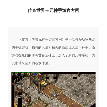
传奇世界带元神手游官方网
《传奇世界带元神手游官方网》是一款备受玩家热爱
的手机游戏，独特的玩法和精美的画面让人爱不释手。该
游戏在经典的传奇世界基础上，加入了新的元神系统，为
玩家带来全新的游戏体验。