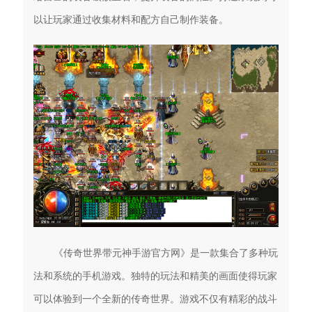
以让玩家通过收集材料和配方自己制作装备。
《传奇世界带元神手游官方网》是一款集合了多种玩
法和系统的手机游戏。独特的玩法和精美的画面使得玩家
可以体验到一个全新的传奇世界。游戏不仅有精彩的战斗