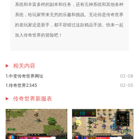
系统和丰富多样的副本和任务，还有元神系统和其他各种
系统，给玩家带来无穷的乐趣和挑战。无论你是传奇世界
的老玩家还是新手，都不容错过这款精品手游。快来一起
加入传奇世界的冒险吧！
相关内容
1.中变传奇世界网址
02-08
1.传奇世界2345
02-05
传奇世界新服表