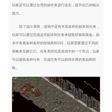
玩家还可以通过合理的操作来进行连击，提升自己的输出
能力。
除了战斗系统，游戏中还有丰富多样的副本和任务，
玩家可以通过完成这些副本和任务来获取经验和装备。副
本中有着各种各样的怪物和BOSS，玩家需要通过不同的
策略来击败它们。任务系统也是游戏中的一个亮点，玩家
可以接取各种任务，完成任务可以获得丰厚的奖励和经
验。