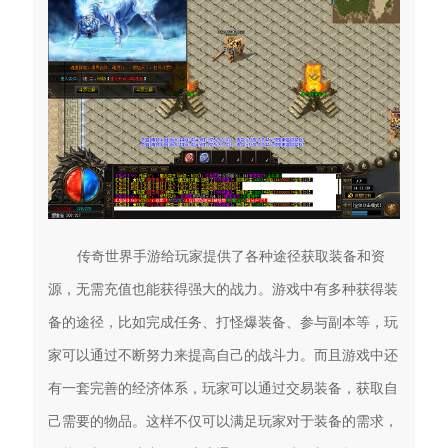
传奇世界手游给玩家提供了各种途径获取装备和资
源，无需充值也能获得强大的战力。游戏中有多种获得装
备的途径，比如完成任务、打怪爆装备、参与副本等，玩
家可以通过不断努力来提高自己的战斗力。而且游戏中还
有一套完善的经济体系，玩家可以通过交易装备，获取自
己需要的物品。这样不仅可以满足玩家对于装备的需求，