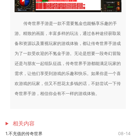
传奇世界手游是一款不需要氪金也能畅享乐趣的手
游。精致的画面，丰富多样的玩法，通过各种途径获取装
备和资源以及重视玩家的游戏体验，都让传奇世界手游成
为了一款受欢迎的不氪金手游。无论是想要一段奇幻冒险
还是与朋友一起组队征战，传奇世界手游都能满足玩家的
需求，让他们享受到游戏的乐趣和快乐。如果你是一个喜
欢游戏的玩家，但又不想花太多钱的话，不妨尝试一下传
奇世界手游，相信你会有不一样的游戏体验。
相关内容
1.不充值的传奇世界
08-14