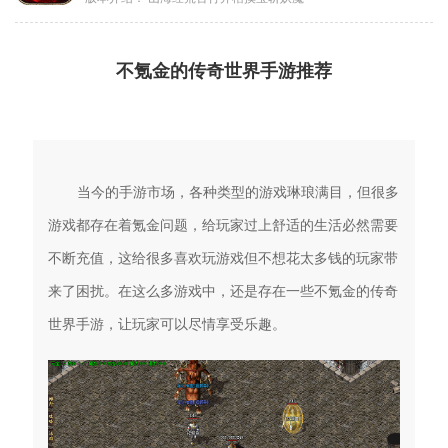
不氪金的传奇世界手游推荐
当今的手游市场，各种类型的游戏琳琅满目，但很多
游戏都存在着氪金问题，给玩家过上舒适的生活必然需要
不断充值，这给很多喜欢玩游戏但不想花太多钱的玩家带
来了困扰。在这么多游戏中，还是存在一些不氪金的传奇
世界手游，让玩家可以尽情享受乐趣。