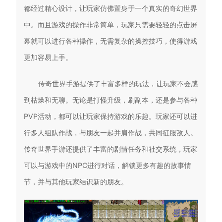
都经过精心设计，让玩家仿佛置身于一个真实的奇幻世界
中。而且游戏的操作非常简单，玩家只需要轻轻的点击屏
幕就可以进行各种操作，无需复杂的操控技巧，使得游戏
更加容易上手。
传奇世界手游提供了丰富多样的玩法，让玩家不会感
到枯燥和无聊。无论是打怪升级，刷副本，还是参与各种
PVP活动，都可以让玩家保持游戏的乐趣。玩家还可以进
行多人组队作战，与朋友一起并肩作战，共同征服敌人。
传奇世界手游还提供了丰富的剧情任务和社交系统，玩家
可以与游戏中的NPC进行对话，解锁更多有趣的故事情
节，并与其他玩家结识新的朋友。