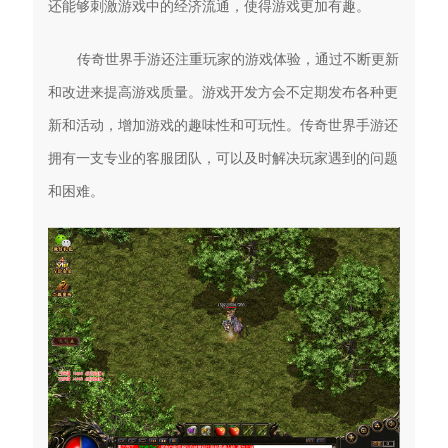
还能够刺激游戏中的经济流通，使得游戏更加有趣。
传奇世界手游还注重玩家的游戏体验，通过不断更新
和改进来提高游戏质量。游戏开发方会不定期发布各种更
新和活动，增加游戏的趣味性和可玩性。传奇世界手游还
拥有一支专业的客服团队，可以及时解决玩家遇到的问题
和困难。