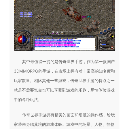
其中最值得一提的是传奇世界手游，作为第一款国产
3DMMORPG的手游，在市场上拥有着非常高的知名度和
玩家数量。相比其他一些游戏，传奇世界手游的特点之一
就是不需要氪金也可以享受到游戏的乐趣，尽情体验游戏
中的各种玩法。
传奇世界手游拥有精美的画面和细腻的操作感，给玩
家带来身临其境的游戏体验。游戏中的场景、人物、怪物