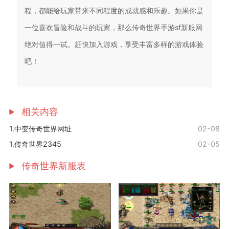
程，都能给玩家带来不同程度的成就感和乐趣。如果你是
一位喜欢冒险和战斗的玩家，那么传奇世界手游sf新服网
绝对值得一试。赶快加入游戏，享受丰富多样的游戏体验
吧！
相关内容
1.中变传奇世界网址
02-08
1.传奇世界2345
02-05
传奇世界新服表