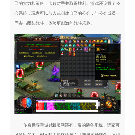
己的实力和策略，击败对手并取得胜利。游戏还设置了公
会系统，玩家可以加入或创建自己的公会，与公会成员一
同参与团队战斗，体验更刺激的战斗乐趣。
传奇世界手游sf新服网还有丰富的装备系统，玩家可
以通过任务、副本和击败怪物等方式获得各种装备。这些