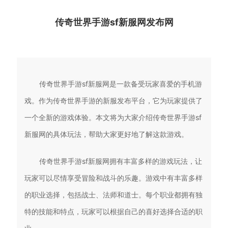
传奇世界手游sf新服网发布网
传奇世界手游sf新服网是一款备受玩家喜爱的手机游
戏。作为传奇世界手游的新服发布平台，它为玩家提供了
一个全新的游戏体验。本文将为大家介绍传奇世界手游sf
新服网的具体玩法，帮助大家更好地了解这款游戏。
传奇世界手游sf新服网拥有丰富多样的游戏玩法，让
玩家可以尽情享受冒险和战斗的乐趣。游戏中有丰富多样
的职业选择，包括战士、法师和道士。每个职业都拥有独
特的技能和特点，玩家可以根据自己的喜好选择合适的职