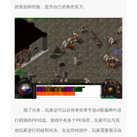
的奖励和经验，提升自己的角色实力。
除了任务，玩家还可以在传奇世界手游sf新服网中进
行刺激的PK对战。游戏中有多个PK场景，玩家可以与其
他玩家进行切磋和对决。在这些对战中，玩家需要展示自