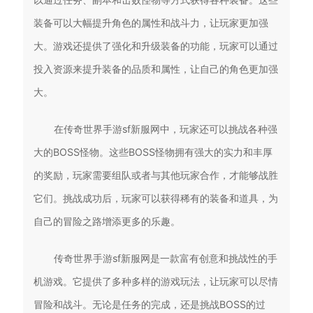
装备可以大幅提升角色的属性和战斗力，让玩家更加强
大。游戏还提供了强化和升级装备的功能，玩家可以通过
投入资源来提升装备的品质和属性，让自己的角色更加强
大。
在传奇世界手游sf新服网中，玩家还可以挑战各种强
大的BOSS怪物。这些BOSS怪物拥有强大的实力和丰厚
的奖励，玩家需要组队或者与其他玩家合作，才能够战胜
它们。挑战成功后，玩家可以获得稀有的装备和道具，为
自己的冒险之路增添更多的乐趣。
传奇世界手游sf新服网是一款富有创意和挑战性的手
机游戏。它提供了多种多样的游戏玩法，让玩家可以尽情
冒险和战斗。无论是任务的完成，还是挑战BOSS的过