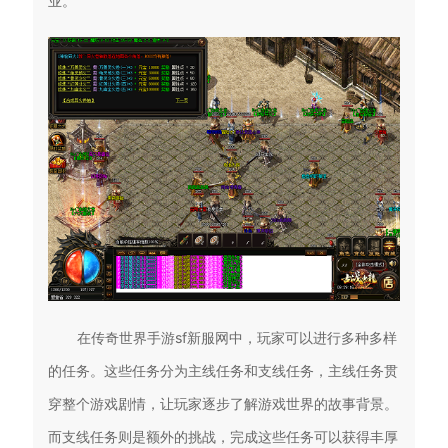
业。
在传奇世界手游sf新服网中，玩家可以进行多种多样
的任务。这些任务分为主线任务和支线任务，主线任务贯
穿整个游戏剧情，让玩家逐步了解游戏世界的故事背景。
而支线任务则是额外的挑战，完成这些任务可以获得丰厚