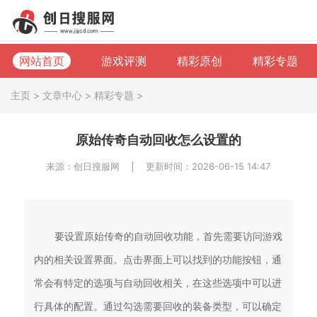
网站首页
游戏评测
精彩原创
精彩专题
主页
>
文章中心
>
精彩专题
>
原始传奇自动回收怎么设置的
来源：创日搜服网
更新时间：2026-06-15 14:47
要设置原始传奇的自动回收功能，首先需要访问游戏
内的相关设置界面。点击界面上可以找到的功能按钮，通
常会有特定的选项与自动回收相关，在这些选项中可以进
行具体的配置。通过勾选需要回收的装备类型，可以确定