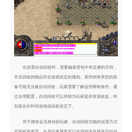
在设置自动回收时，需要确保背包中有足够的空间，
并且回收的物品符合游戏设定的规则。某些特殊类型的装
备可能无法被自动回收，玩家需要了解这些限制条件。通
过合理配置，自动回收可以持续为玩家提供资源收益，特
别是在长时间游戏或挂机状态下。
对于拥有会员身份的玩家，自动回收功能的设置方式
可能有所差异。会员玩家通常可以在游戏内直接开启自动