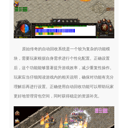
原始传奇的自动回收系统是一个较为复杂的功能模
块，需要玩家根据自身需求进行个性化配置。正确设置
后，这个功能能够显著提升游戏效率，减少重复性操作。
玩家应当仔细阅读游戏内的相关说明，确保对功能有充分
理解后再进行设置。正确使用自动回收功能可以帮助玩家
更好地管理背包空间，同时获得稳定的资源补充。