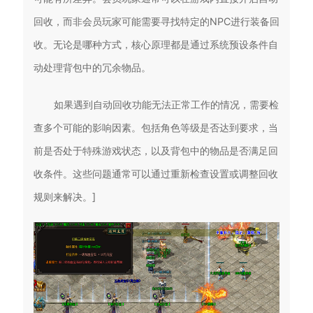
回收，而非会员玩家可能需要寻找特定的NPC进行装备回
收。无论是哪种方式，核心原理都是通过系统预设条件自
动处理背包中的冗余物品。
如果遇到自动回收功能无法正常工作的情况，需要检
查多个可能的影响因素。包括角色等级是否达到要求，当
前是否处于特殊游戏状态，以及背包中的物品是否满足回
收条件。这些问题通常可以通过重新检查设置或调整回收
规则来解决。]