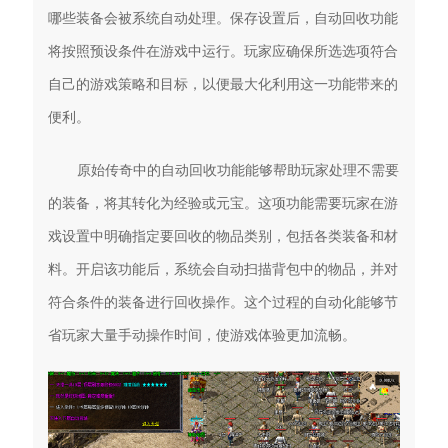
哪些装备会被系统自动处理。保存设置后，自动回收功能
将按照预设条件在游戏中运行。玩家应确保所选选项符合
自己的游戏策略和目标，以便最大化利用这一功能带来的
便利。
原始传奇中的自动回收功能能够帮助玩家处理不需要
的装备，将其转化为经验或元宝。这项功能需要玩家在游
戏设置中明确指定要回收的物品类别，包括各类装备和材
料。开启该功能后，系统会自动扫描背包中的物品，并对
符合条件的装备进行回收操作。这个过程的自动化能够节
省玩家大量手动操作时间，使游戏体验更加流畅。