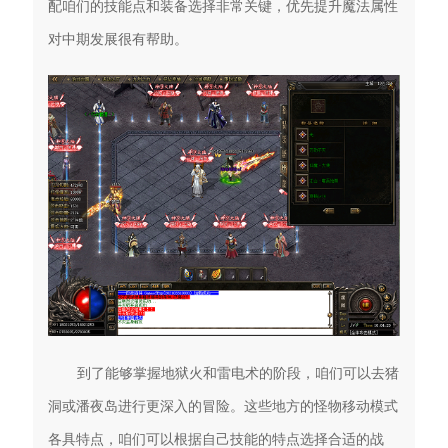
配咱们的技能点和装备选择非常关键，优先提升魔法属性
对中期发展很有帮助。
到了能够掌握地狱火和雷电术的阶段，咱们可以去猪
洞或潘夜岛进行更深入的冒险。这些地方的怪物移动模式
各具特点，咱们可以根据自己技能的特点选择合适的战