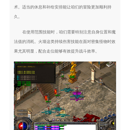
术。适当的休息和补给安排能让咱们的冒险更加顺利持
久。
在使用范围技能时，咱们需要特别注意自身位置和魔
法值的消耗。火墙这类持续伤害技能在面对密集怪物时效
果尤其明显，配合走位能够有效提升战斗效率。