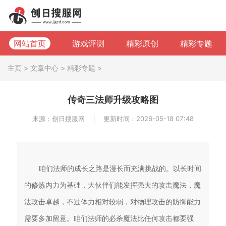
网站首页
游戏评测
精彩原创
精彩专题
主页
>
文章中心
>
精彩专题
>
传奇三法师升级攻略图
来源：创日搜服网
更新时间：2026-05-18 07:48
咱们法师的成长之路是漫长而充满挑战的。以长时间
的修炼内力为基础，大伙伴们能发挥强大的攻击魔法，魔
法攻击卓越，不过体力相对较弱，对物理攻击的防御能力
需要多加留意。咱们法师的必杀魔法比任何攻击都要强