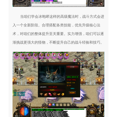
当咱们学会冰咆哮这样的高级魔法时，战斗方式会进
入一个全新阶段。合理搭配各类技能，优先升级核心法
术，对咱们的整体提升至关重要。实力增强，咱们可以逐
渐挑战更强大的怪物，不断提升自己的战斗经验和技巧。