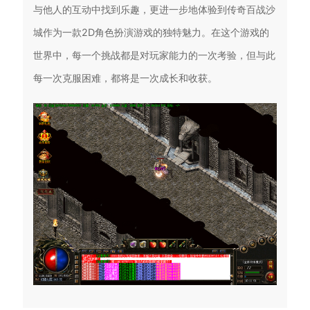
与他人的互动中找到乐趣，更进一步地体验到传奇百战沙
城作为一款2D角色扮演游戏的独特魅力。在这个游戏的
世界中，每一个挑战都是对玩家能力的一次考验，但与此
每一次克服困难，都将是一次成长和收获。