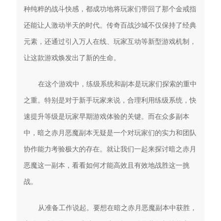
种纯粹的战斗快感，都成功地将玩家们带回了那个金戒指
还能让人激动半天的时代。传奇百战沙城不仅保持了经典
元素，还通过引入万人在线、玩家互动等新型游戏机制，
让这款游戏焕发出了新的生命。
在这个游戏中，练级系统和副本是玩家们探索的重中
之重。特别是对于新手玩家来说，合理利用练级系统，快
速提升等级是玩家早期游戏体验的关键。而在众多副本
中，暗之赤月恶魔副本无疑是一个对玩家们的实力和团队
协作能力考验极大的存在。就让我们一起来探讨暗之赤月
恶魔这一副本，看看如何才能高效且有效地战胜这一挑
战。
从准备工作说起。要想在暗之赤月恶魔副本中获胜，