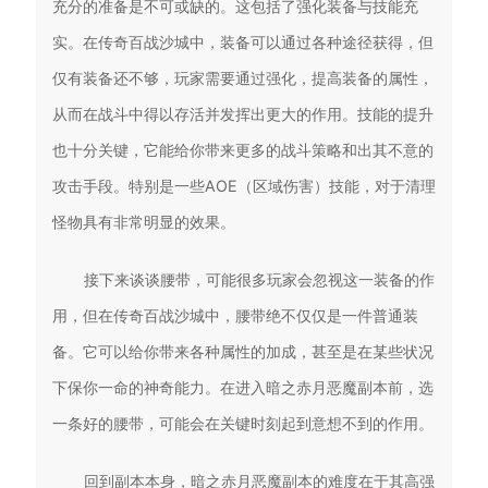
充分的准备是不可或缺的。这包括了强化装备与技能充
实。在传奇百战沙城中，装备可以通过各种途径获得，但
仅有装备还不够，玩家需要通过强化，提高装备的属性，
从而在战斗中得以存活并发挥出更大的作用。技能的提升
也十分关键，它能给你带来更多的战斗策略和出其不意的
攻击手段。特别是一些AOE（区域伤害）技能，对于清理
怪物具有非常明显的效果。
接下来谈谈腰带，可能很多玩家会忽视这一装备的作
用，但在传奇百战沙城中，腰带绝不仅仅是一件普通装
备。它可以给你带来各种属性的加成，甚至是在某些状况
下保你一命的神奇能力。在进入暗之赤月恶魔副本前，选
一条好的腰带，可能会在关键时刻起到意想不到的作用。
回到副本本身，暗之赤月恶魔副本的难度在于其高强