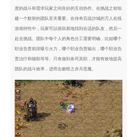
度的战斗和需求玩家之间良好的互动协作。在挑战之前组
建一个默契的团队至关重要。在传奇百战沙城的万人在线
游戏特性中，玩家可以很容易地找到合适的队友，然后一
起去挑战。团队中每个人的角色分工需要明确，比如哪个
职业负责前排吸引火力，哪个职业负责输出，哪个职业负
责治疗和辅助等等。只有做到各司其职，才能有效地提高
团队的战斗效率，进而击败暗之赤月恶魔。