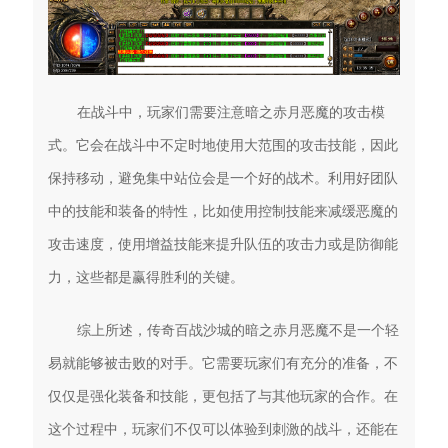
在战斗中，玩家们需要注意暗之赤月恶魔的攻击模
式。它会在战斗中不定时地使用大范围的攻击技能，因此
保持移动，避免集中站位会是一个好的战术。利用好团队
中的技能和装备的特性，比如使用控制技能来减缓恶魔的
攻击速度，使用增益技能来提升队伍的攻击力或是防御能
力，这些都是赢得胜利的关键。
综上所述，传奇百战沙城的暗之赤月恶魔不是一个轻
易就能够被击败的对手。它需要玩家们有充分的准备，不
仅仅是强化装备和技能，更包括了与其他玩家的合作。在
这个过程中，玩家们不仅可以体验到刺激的战斗，还能在