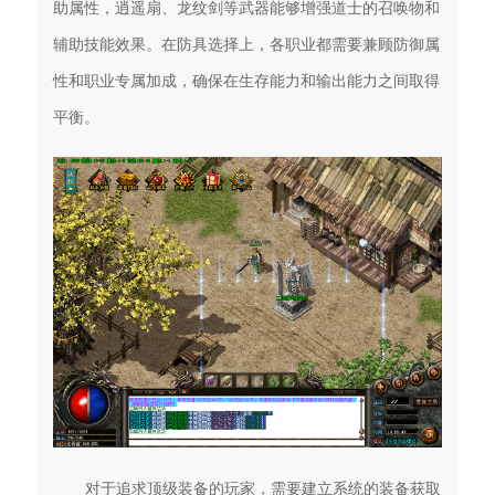
助属性，逍遥扇、龙纹剑等武器能够增强道士的召唤物和
辅助技能效果。在防具选择上，各职业都需要兼顾防御属
性和职业专属加成，确保在生存能力和输出能力之间取得
平衡。
对于追求顶级装备的玩家，需要建立系统的装备获取