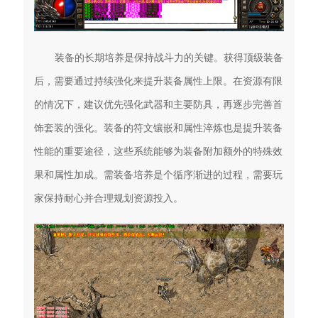
装备的长期培养是保持战斗力的关键。获得顶级装备
后，需要通过持续强化来提升装备属性上限。在资源有限
的情况下，建议优先强化武器和主要防具，再逐步完善首
饰套装的强化。装备的符文镶嵌和属性淬炼也是提升装备
性能的重要途径，这些系统能够为装备附加额外的特殊效
果和属性加成。需装备培养是个循序渐进的过程，需要玩
家保持耐心并合理规划资源投入。