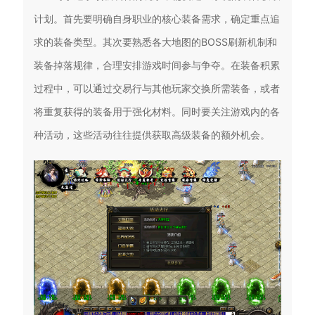
计划。首先要明确自身职业的核心装备需求，确定重点追
求的装备类型。其次要熟悉各大地图的BOSS刷新机制和
装备掉落规律，合理安排游戏时间参与争夺。在装备积累
过程中，可以通过交易行与其他玩家交换所需装备，或者
将重复获得的装备用于强化材料。同时要关注游戏内的各
种活动，这些活动往往提供获取高级装备的额外机会。