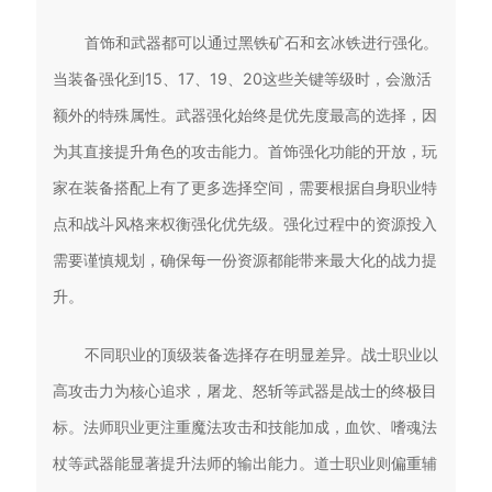
首饰和武器都可以通过黑铁矿石和玄冰铁进行强化。
当装备强化到15、17、19、20这些关键等级时，会激活
额外的特殊属性。武器强化始终是优先度最高的选择，因
为其直接提升角色的攻击能力。首饰强化功能的开放，玩
家在装备搭配上有了更多选择空间，需要根据自身职业特
点和战斗风格来权衡强化优先级。强化过程中的资源投入
需要谨慎规划，确保每一份资源都能带来最大化的战力提
升。
不同职业的顶级装备选择存在明显差异。战士职业以
高攻击力为核心追求，屠龙、怒斩等武器是战士的终极目
标。法师职业更注重魔法攻击和技能加成，血饮、嗜魂法
杖等武器能显著提升法师的输出能力。道士职业则偏重辅