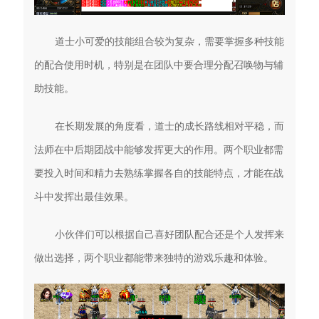
道士小可爱的技能组合较为复杂，需要掌握多种技能
的配合使用时机，特别是在团队中要合理分配召唤物与辅
助技能。
在长期发展的角度看，道士的成长路线相对平稳，而
法师在中后期团战中能够发挥更大的作用。两个职业都需
要投入时间和精力去熟练掌握各自的技能特点，才能在战
斗中发挥出最佳效果。
小伙伴们可以根据自己喜好团队配合还是个人发挥来
做出选择，两个职业都能带来独特的游戏乐趣和体验。